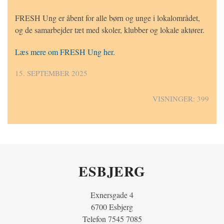
FRESH Ung er åbent for alle børn og unge i lokalområdet,
og de samarbejder tæt med skoler, klubber og lokale aktører.
Læs mere om FRESH Ung her.
15. SEPTEMBER 2025
VISNINGER: 399
ESBJERG
Exnersgade 4
6700 Esbjerg
Telefon 7545 7085