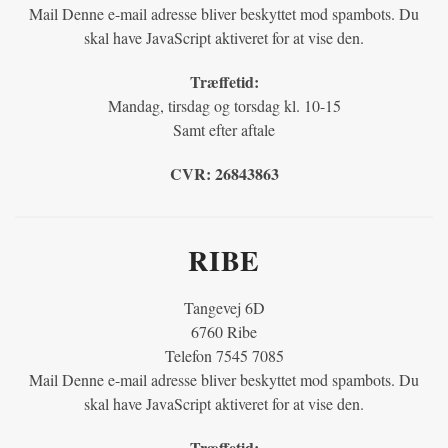
Mail
Denne e-mail adresse bliver beskyttet mod spambots. Du
skal have JavaScript aktiveret for at vise den.
Træffetid:
Mandag, tirsdag og torsdag kl. 10-15
Samt efter aftale
CVR:
26843863
RIBE
Tangevej 6D
6760 Ribe
Telefon 7545 7085
Mail
Denne e-mail adresse bliver beskyttet mod spambots. Du
skal have JavaScript aktiveret for at vise den.
Træffetid: