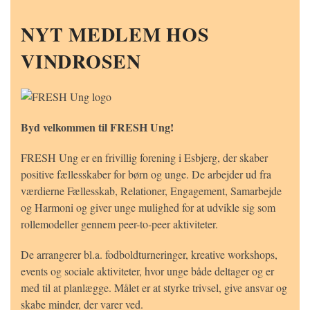
NYT MEDLEM HOS
VINDROSEN
Byd velkommen til FRESH Ung!
FRESH Ung er en frivillig forening i Esbjerg, der skaber
positive fællesskaber for børn og unge. De arbejder ud fra
værdierne Fællesskab, Relationer, Engagement, Samarbejde
og Harmoni og giver unge mulighed for at udvikle sig som
rollemodeller gennem peer-to-peer aktiviteter.
De arrangerer bl.a. fodboldturneringer, kreative workshops,
events og sociale aktiviteter, hvor unge både deltager og er
med til at planlægge. Målet er at styrke trivsel, give ansvar og
skabe minder, der varer ved.