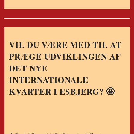
VIL DU VÆRE MED TIL AT
PRÆGE UDVIKLINGEN AF
DET NYE
INTERNATIONALE
KVARTER I ESBJERG? 🤩