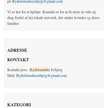
på
Bydelsmodreesbjerg@gmail.com
Vi er her for at hjælpe. Kontakt os for at få mere at vide og
drag fordel af det lokale netværk, der støtter kvinder og deres
familier.
ADRESSE
KONTAKT
Kontakt pers.:
Bydelsmødre
Esbjerg
Mail:
Bydelsmodreesbjerg@gmail.com
KATEGORI