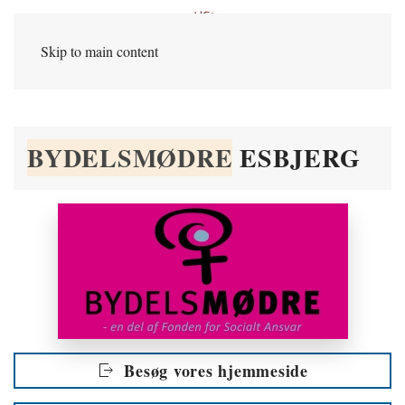
Skip to main content
BYDELSMØDRE
ESBJERG
Besøg vores hjemmeside