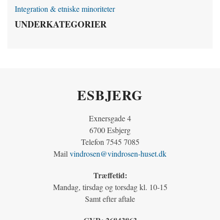
Integration & etniske minoriteter
UNDERKATEGORIER
ESBJERG
Exnersgade 4
6700 Esbjerg
Telefon 7545 7085
Mail
vindrosen@vindrosen-huset.dk
Træffetid:
Mandag, tirsdag og torsdag kl. 10-15
Samt efter aftale