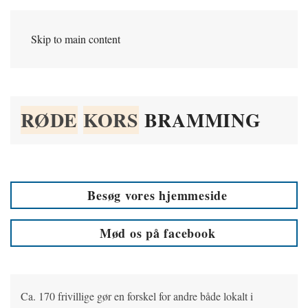
Skip to main content
RØDE
KORS
BRAMMING
Besøg vores hjemmeside
Mød os på facebook
Ca. 170 frivillige gør en forskel for andre både lokalt i