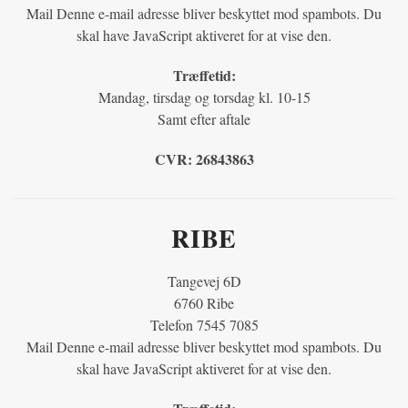
Mail
Denne e-mail adresse bliver beskyttet mod spambots. Du
skal have JavaScript aktiveret for at vise den.
Træffetid:
Mandag, tirsdag og torsdag kl. 10-15
Samt efter aftale
CVR:
26843863
RIBE
Tangevej 6D
6760 Ribe
Telefon 7545 7085
Mail
Denne e-mail adresse bliver beskyttet mod spambots. Du
skal have JavaScript aktiveret for at vise den.