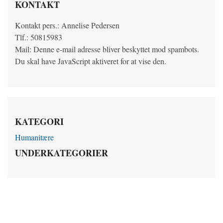
KONTAKT
Kontakt pers.: Annelise Pedersen
Tlf.: 50815983
Mail:
Denne e-mail adresse bliver beskyttet mod spambots.
Du skal have JavaScript aktiveret for at vise den.
KATEGORI
Humanitære
UNDERKATEGORIER