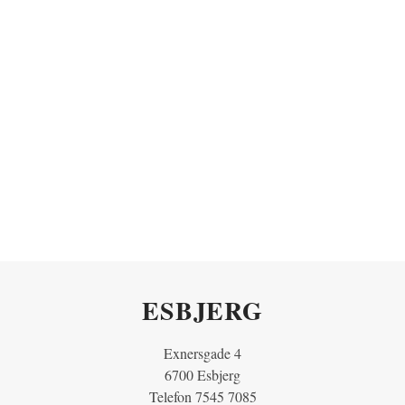
ESBJERG
Exnersgade 4
6700 Esbjerg
Telefon 7545 7085