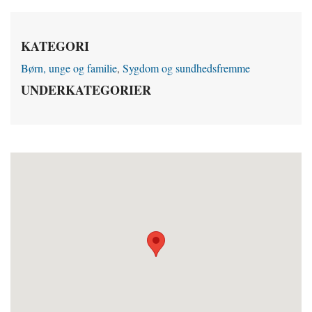
KATEGORI
Børn, unge og familie
,
Sygdom og sundhedsfremme
UNDERKATEGORIER