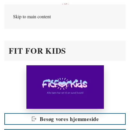
Skip to main content
FIT FOR KIDS
Besøg vores hjemmeside