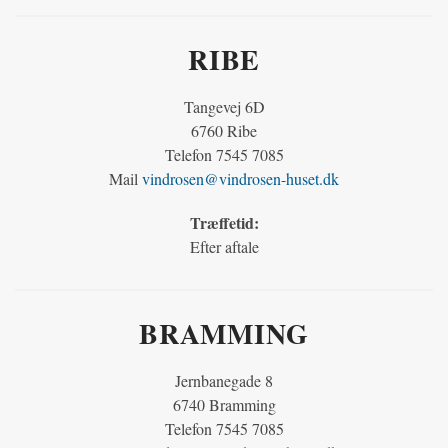
RIBE
Tangevej 6D
6760 Ribe
Telefon 7545 7085
Mail
vindrosen@vindrosen-huset.dk
Træffetid:
Efter aftale
BRAMMING
Jernbanegade 8
6740 Bramming
Telefon 7545 7085