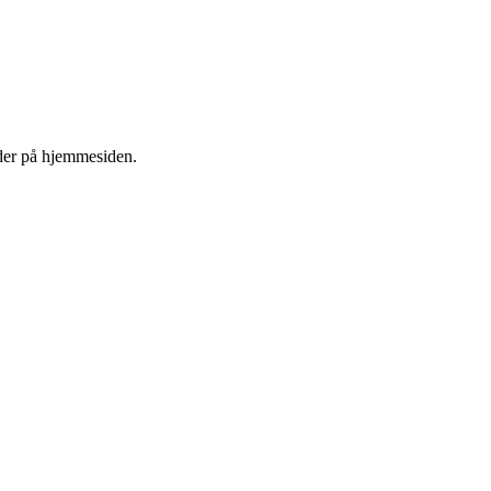
ider på hjemmesiden.