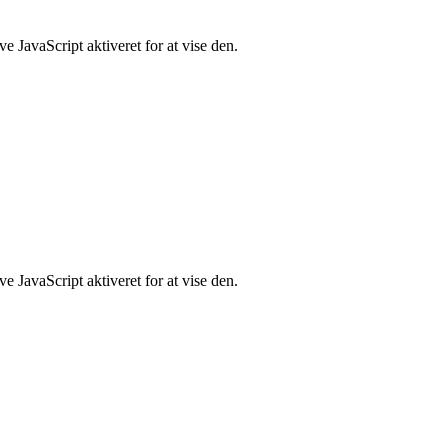
 JavaScript aktiveret for at vise den.
 JavaScript aktiveret for at vise den.