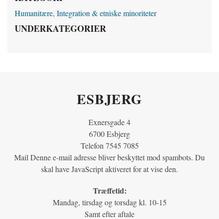
Humanitære
,
Integration & etniske minoriteter
UNDERKATEGORIER
ESBJERG
Exnersgade 4
6700 Esbjerg
Telefon 7545 7085
Mail
Denne e-mail adresse bliver beskyttet mod spambots. Du
skal have JavaScript aktiveret for at vise den.
Træffetid:
Mandag, tirsdag og torsdag kl. 10-15
Samt efter aftale