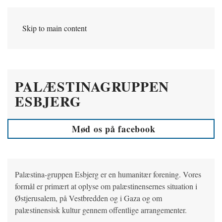
Skip to main content
PALÆSTINAGRUPPEN
ESBJERG
Mød os på facebook
Palæstina-gruppen Esbjerg er en humanitær forening. Vores
formål er primært at oplyse om palæstinensernes situation i
Østjerusalem, på Vestbredden og i Gaza og om
palæstinensisk kultur gennem offentlige arrangementer.