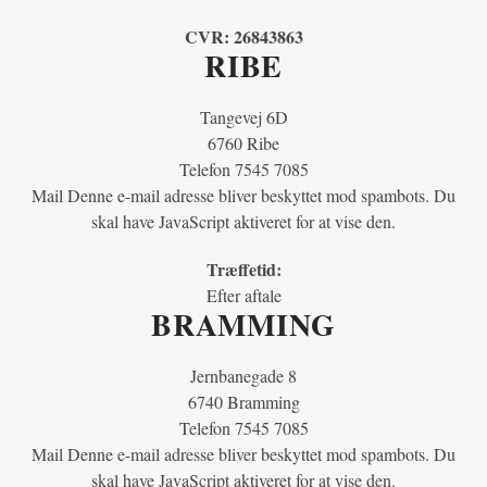
CVR:
26843863
RIBE
Tangevej 6D
6760 Ribe
Telefon 7545 7085
Mail
Denne e-mail adresse bliver beskyttet mod spambots. Du
skal have JavaScript aktiveret for at vise den.
Træffetid:
Efter aftale
BRAMMING
Jernbanegade 8
6740 Bramming
Telefon 7545 7085
Mail
Denne e-mail adresse bliver beskyttet mod spambots. Du
skal have JavaScript aktiveret for at vise den.