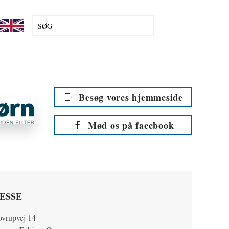
Besøg vores hjemmeside
Mød os på facebook
ESSE
ovrupvej 14