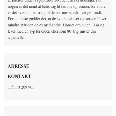
nogen er det nemt at betro sig til familie og venner, for andre
er det svært at betro sig til de nærmeste, når livet gør ondt.
For de fleste gælder det, at de svære følelser og sorgen bliver
mindre, når den deles med andre. Uanset om du er 13 år og
lever med en syg forælder, eller som 80-årig mister din
ægtefælle.
ADRESSE
KONTAKT
Tlf.: 70 209 903