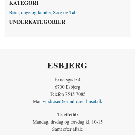
KATEGORI
Børn, unge og familie
,
Sorg og Tab
UNDERKATEGORIER
ESBJERG
Exnersgade 4
6700 Esbjerg
Telefon 7545 7085
Mail
vindrosen@vindrosen-huset.dk
Træffetid:
Mandag, tirsdag og torsdag kl. 10-15
Samt efter aftale