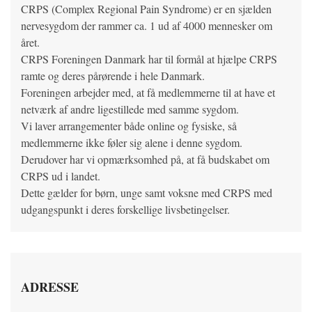
CRPS (Complex Regional Pain Syndrome) er en sjælden
nervesygdom der rammer ca. 1 ud af 4000 mennesker om
året.
CRPS Foreningen Danmark har til formål at hjælpe CRPS
ramte og deres pårørende i hele Danmark.
Foreningen arbejder med, at få medlemmerne til at have et
netværk af andre ligestillede med samme sygdom.
Vi laver arrangementer både online og fysiske, så
medlemmerne ikke føler sig alene i denne sygdom.
Derudover har vi opmærksomhed på, at få budskabet om
CRPS ud i landet.
Dette gælder for børn, unge samt voksne med CRPS med
udgangspunkt i deres forskellige livsbetingelser.
ADRESSE