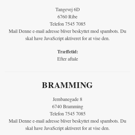
Tangevej 6D
6760 Ribe
Telefon 7545 7085
Mail
Denne e-mail adresse bliver beskyttet mod spambots. Du
skal have JavaScript aktiveret for at vise den.
Træffetid:
Efter aftale
BRAMMING
Jernbanegade 8
6740 Bramming
Telefon 7545 7085
Mail
Denne e-mail adresse bliver beskyttet mod spambots. Du
skal have JavaScript aktiveret for at vise den.