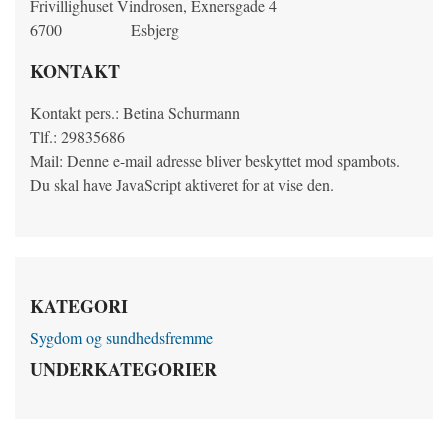
Frivillighuset Vindrosen, Exnersgade 4
6700
Esbjerg
KONTAKT
Kontakt pers.: Betina Schurmann
Tlf.: 29835686
Mail:
Denne e-mail adresse bliver beskyttet mod spambots.
Du skal have JavaScript aktiveret for at vise den.
KATEGORI
Sygdom og sundhedsfremme
UNDERKATEGORIER