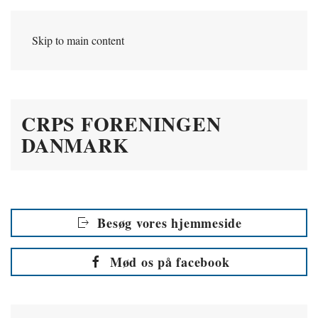
Skip to main content
CRPS FORENINGEN
DANMARK
Besøg vores hjemmeside
Mød os på facebook