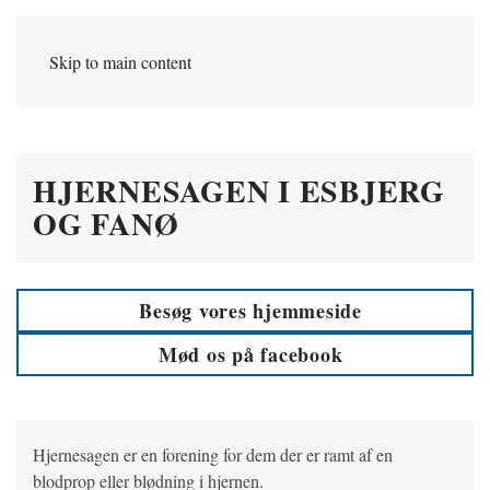
Skip to main content
HJERNESAGEN I ESBJERG
OG FANØ
Besøg vores hjemmeside
Mød os på facebook
Hjernesagen er en forening for dem der er ramt af en
blodprop eller blødning i hjernen.