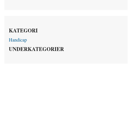
KATEGORI
Handicap
UNDERKATEGORIER