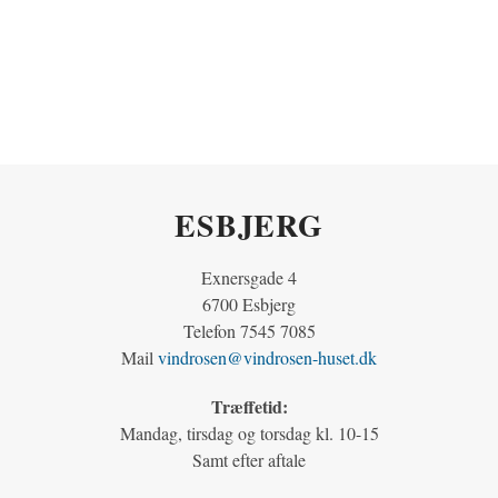
ESBJERG
Exnersgade 4
6700 Esbjerg
Telefon 7545 7085
Mail
vindrosen@vindrosen-huset.dk
Træffetid:
Mandag, tirsdag og torsdag kl. 10-15
Samt efter aftale