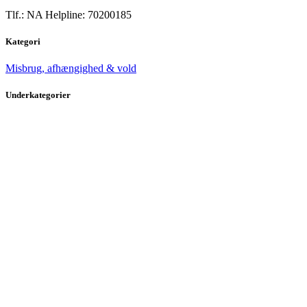
Tlf.: NA Helpline: 70200185
Kategori
Misbrug, afhængighed & vold
Underkategorier