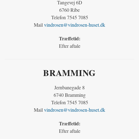
Tangevej 6D
6760 Ribe
Telefon 7545 7085
Mail
vindrosen@vindrosen-huset.dk
Træffetid:
Efter aftale
BRAMMING
Jernbanegade 8
6740 Bramming
Telefon 7545 7085
Mail
vindrosen@vindrosen-huset.dk
Træffetid:
Efter aftale