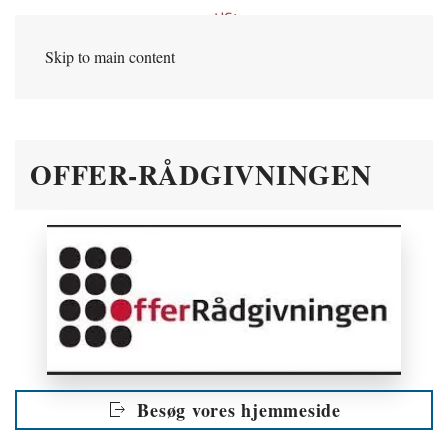
Skip to main content
OFFER-RÅDGIVNINGEN
Besøg vores hjemmeside