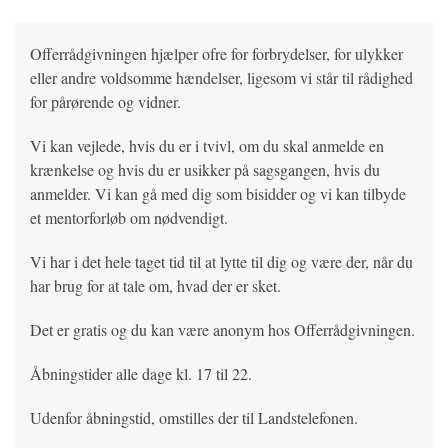
Offerrådgivningen hjælper ofre for forbrydelser, for ulykker
eller andre voldsomme hændelser, ligesom vi står til rådighed
for pårørende og vidner.
Vi kan vejlede, hvis du er i tvivl, om du skal anmelde en
krænkelse og hvis du er usikker på sagsgangen, hvis du
anmelder. Vi kan gå med dig som bisidder og vi kan tilbyde
et mentorforløb om nødvendigt.
Vi har i det hele taget tid til at lytte til dig og være der, når du
har brug for at tale om, hvad der er sket.
Det er gratis og du kan være anonym hos Offerrådgivningen.
Åbningstider alle dage kl. 17 til 22.
Udenfor åbningstid, omstilles der til Landstelefonen.